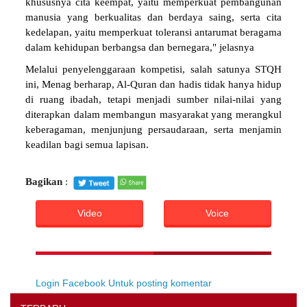
khususnya cita keempat, yaitu memperkuat pembangunan
manusia yang berkualitas dan berdaya saing, serta cita
kedelapan, yaitu memperkuat toleransi antarumat beragama
dalam kehidupan berbangsa dan bernegara," jelasnya
Melalui penyelenggaraan kompetisi, salah satunya STQH
ini, Menag berharap, Al-Quran dan hadis tidak hanya hidup
di ruang ibadah, tetapi menjadi sumber nilai-nilai yang
diterapkan dalam membangun masyarakat yang merangkul
keberagaman, menjunjung persaudaraan, serta menjamin
keadilan bagi semua lapisan.
Bagikan
:
Video
Voice
Login Facebook Untuk posting komentar