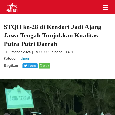
STQH ke-28 di Kendari Jadi Ajang
Jawa Tengah Tunjukkan Kualitas
Putra Putri Daerah
11 October 2025 | 19:00:00 | dibaca : 1491
Kategori :
Umum
Bagikan
: