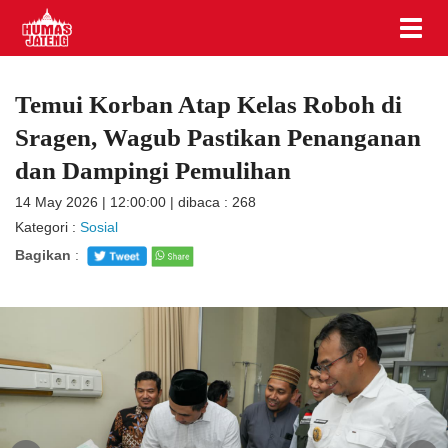
Temui Korban Atap Kelas Roboh di
Sragen, Wagub Pastikan Penanganan
dan Dampingi Pemulihan
14 May 2026 | 12:00:00 | dibaca : 268
Kategori :
Sosial
Bagikan
: