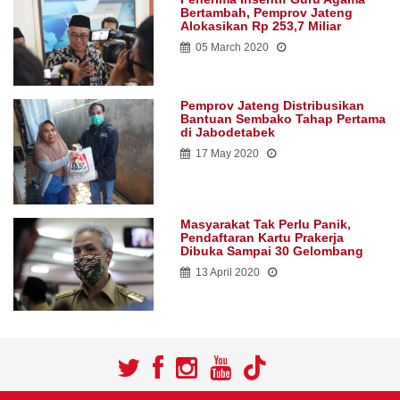
Bertambah, Pemprov Jateng
Alokasikan Rp 253,7 Miliar
05 March 2020
Pemprov Jateng Distribusikan
Bantuan Sembako Tahap Pertama
di Jabodetabek
17 May 2020
Masyarakat Tak Perlu Panik,
Pendaftaran Kartu Prakerja
Dibuka Sampai 30 Gelombang
13 April 2020