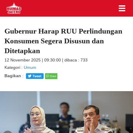
Gubernur Harap RUU Perlindungan
Konsumen Segera Disusun dan
Ditetapkan
12 November 2025 | 09:30:00 | dibaca : 733
Kategori :
Umum
Bagikan
: