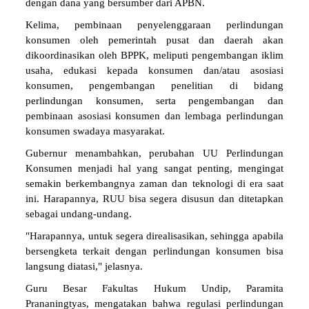
dengan dana yang bersumber dari APBN.
Kelima, pembinaan penyelenggaraan perlindungan
konsumen oleh pemerintah pusat dan daerah akan
dikoordinasikan oleh BPPK, meliputi pengembangan iklim
usaha, edukasi kepada konsumen dan/atau asosiasi
konsumen, pengembangan penelitian di bidang
perlindungan konsumen, serta pengembangan dan
pembinaan asosiasi konsumen dan lembaga perlindungan
konsumen swadaya masyarakat.
Gubernur menambahkan, perubahan UU Perlindungan
Konsumen menjadi hal yang sangat penting, mengingat
semakin berkembangnya zaman dan teknologi di era saat
ini. Harapannya, RUU bisa segera disusun dan ditetapkan
sebagai undang-undang.
"Harapannya, untuk segera direalisasikan, sehingga apabila
bersengketa terkait dengan perlindungan konsumen bisa
langsung diatasi," jelasnya.
Guru Besar Fakultas Hukum Undip, Paramita
Prananingtyas, mengatakan bahwa regulasi perlindungan