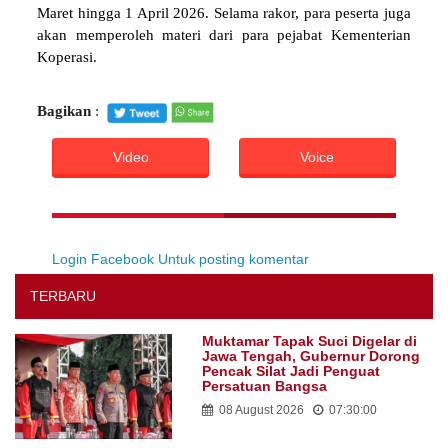
Maret hingga 1 April 2026. Selama rakor, para peserta juga
akan memperoleh materi dari para pejabat Kementerian
Koperasi.
Bagikan
:
Video
Voice
Login Facebook Untuk posting komentar
TERBARU
Muktamar Tapak Suci Digelar di
Jawa Tengah, Gubernur Dorong
Pencak Silat Jadi Penguat
Persatuan Bangsa
08 August 2026
07:30:00