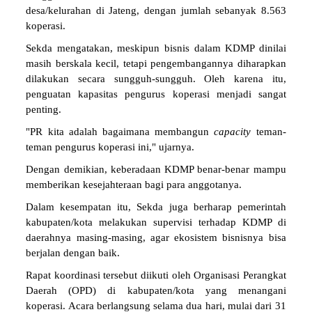
desa/kelurahan di Jateng, dengan jumlah sebanyak 8.563
koperasi.
Sekda mengatakan, meskipun bisnis dalam KDMP dinilai
masih berskala kecil, tetapi pengembangannya diharapkan
dilakukan secara sungguh-sungguh. Oleh karena itu,
penguatan kapasitas pengurus koperasi menjadi sangat
penting.
"PR kita adalah bagaimana membangun
capacity
teman-
teman pengurus koperasi ini," ujarnya.
Dengan demikian, keberadaan KDMP benar-benar mampu
memberikan kesejahteraan bagi para anggotanya.
Dalam kesempatan itu, Sekda juga berharap pemerintah
kabupaten/kota melakukan supervisi terhadap KDMP di
daerahnya masing-masing, agar ekosistem bisnisnya bisa
berjalan dengan baik.
Rapat koordinasi tersebut diikuti oleh Organisasi Perangkat
Daerah (OPD) di kabupaten/kota yang menangani
koperasi. Acara berlangsung selama dua hari, mulai dari 31