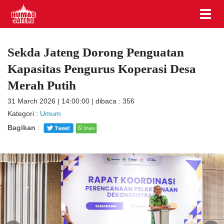
Sekda Jateng Dorong Penguatan
Kapasitas Pengurus Koperasi Desa
Merah Putih
31 March 2026 | 14:00:00 | dibaca : 356
Kategori :
Umum
Bagikan
: