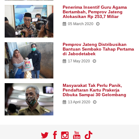
Penerima Insentif Guru Agama
Bertambah, Pemprov Jateng
Alokasikan Rp 253,7 Miliar
05 March 2020
Pemprov Jateng Distribusikan
Bantuan Sembako Tahap Pertama
di Jabodetabek
17 May 2020
Masyarakat Tak Perlu Panik,
Pendaftaran Kartu Prakerja
Dibuka Sampai 30 Gelombang
13 April 2020