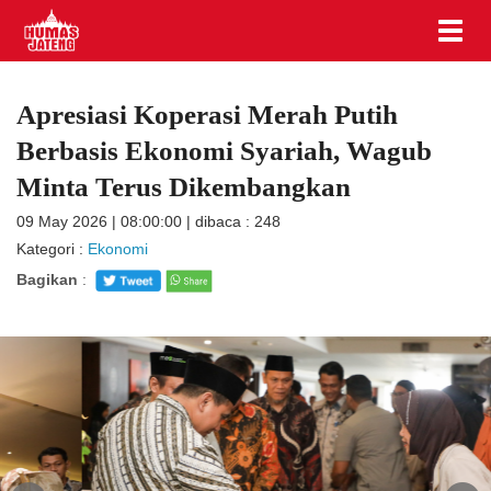
Apresiasi Koperasi Merah Putih
Berbasis Ekonomi Syariah, Wagub
Minta Terus Dikembangkan
09 May 2026 | 08:00:00 | dibaca : 248
Kategori :
Ekonomi
Bagikan
: