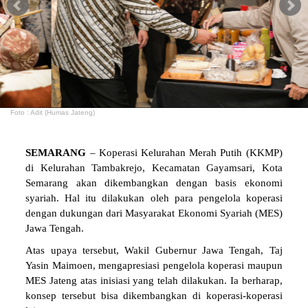
Foto : Adit (Humas Jateng)
SEMARANG
– Koperasi Kelurahan Merah Putih (KKMP)
di Kelurahan Tambakrejo, Kecamatan Gayamsari, Kota
Semarang akan dikembangkan dengan basis ekonomi
syariah. Hal itu dilakukan oleh para pengelola koperasi
dengan dukungan dari Masyarakat Ekonomi Syariah (MES)
Jawa Tengah.
Atas upaya tersebut, Wakil Gubernur Jawa Tengah, Taj
Yasin Maimoen, mengapresiasi pengelola koperasi maupun
MES Jateng atas inisiasi yang telah dilakukan. Ia berharap,
konsep tersebut bisa dikembangkan di koperasi-koperasi