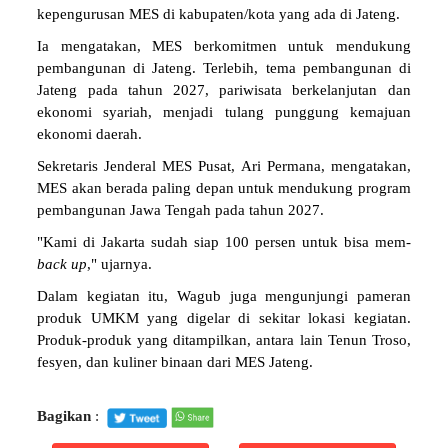
kepengurusan MES di kabupaten/kota yang ada di Jateng.
Ia mengatakan, MES berkomitmen untuk mendukung
pembangunan di Jateng. Terlebih, tema pembangunan di
Jateng pada tahun 2027, pariwisata berkelanjutan dan
ekonomi syariah, menjadi tulang punggung kemajuan
ekonomi daerah.
Sekretaris Jenderal MES Pusat, Ari Permana, mengatakan,
MES akan berada paling depan untuk mendukung program
pembangunan Jawa Tengah pada tahun 2027.
"Kami di Jakarta sudah siap 100 persen untuk bisa mem-
back up
," ujarnya.
Dalam kegiatan itu, Wagub juga mengunjungi pameran
produk UMKM yang digelar di sekitar lokasi kegiatan.
Produk-produk yang ditampilkan, antara lain Tenun Troso,
fesyen, dan kuliner binaan dari MES Jateng.
Bagikan
: