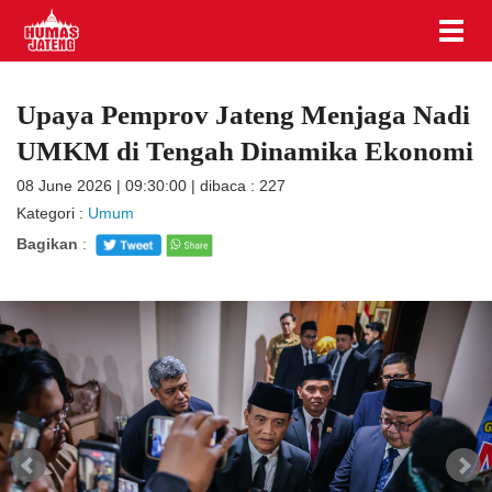
Upaya Pemprov Jateng Menjaga Nadi
UMKM di Tengah Dinamika Ekonomi
08 June 2026 | 09:30:00 | dibaca : 227
Kategori :
Umum
Bagikan
: