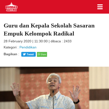
Guru dan Kepala Sekolah Sasaran
Empuk Kelompok Radikal
28 February 2020 | 11:30:00 | dibaca : 2433
Kategori :
Pendidikan
Bagikan
: