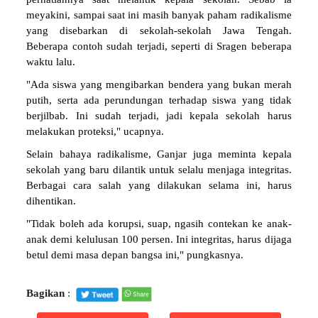
meyakini, sampai saat ini masih banyak paham radikalisme
yang disebarkan di sekolah-sekolah Jawa Tengah.
Beberapa contoh sudah terjadi, seperti di Sragen beberapa
waktu lalu.
"Ada siswa yang mengibarkan bendera yang bukan merah
putih, serta ada perundungan terhadap siswa yang tidak
berjilbab. Ini sudah terjadi, jadi kepala sekolah harus
melakukan proteksi," ucapnya.
Selain bahaya radikalisme, Ganjar juga meminta kepala
sekolah yang baru dilantik untuk selalu menjaga integritas.
Berbagai cara salah yang dilakukan selama ini, harus
dihentikan.
"Tidak boleh ada korupsi, suap, ngasih contekan ke anak-
anak demi kelulusan 100 persen. Ini integritas, harus dijaga
betul demi masa depan bangsa ini," pungkasnya.
Bagikan
: