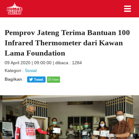
Pemprov Jateng Terima Bantuan 100
Infrared Thermometer dari Kawan
Lama Foundation
09 April 2020 | 09:00:00 | dibaca : 1284
Kategori :
Sosial
Bagikan
: