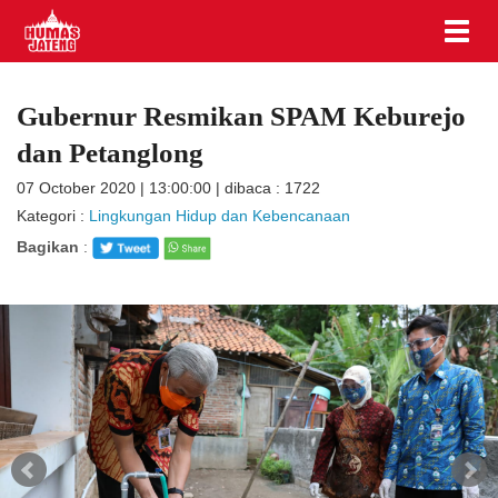
Gubernur Resmikan SPAM Keburejo
dan Petanglong
07 October 2020 | 13:00:00 | dibaca : 1722
Kategori :
Lingkungan Hidup dan Kebencanaan
Bagikan
: