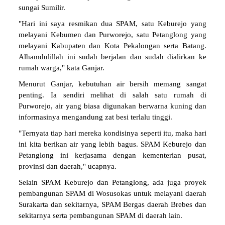
sungai Sumilir.
"Hari ini saya resmikan dua SPAM, satu Keburejo yang
melayani Kebumen dan Purworejo, satu Petanglong yang
melayani Kabupaten dan Kota Pekalongan serta Batang.
Alhamdulillah ini sudah berjalan dan sudah dialirkan ke
rumah warga," kata Ganjar.
Menurut Ganjar, kebutuhan air bersih memang sangat
penting. Ia sendiri melihat di salah satu rumah di
Purworejo, air yang biasa digunakan berwarna kuning dan
informasinya mengandung zat besi terlalu tinggi.
"Ternyata tiap hari mereka kondisinya seperti itu, maka hari
ini kita berikan air yang lebih bagus. SPAM Keburejo dan
Petanglong ini kerjasama dengan kementerian pusat,
provinsi dan daerah," ucapnya.
Selain SPAM Keburejo dan Petanglong, ada juga proyek
pembangunan SPAM di Wosusokas untuk melayani daerah
Surakarta dan sekitarnya, SPAM Bergas daerah Brebes dan
sekitarnya serta pembangunan SPAM di daerah lain.