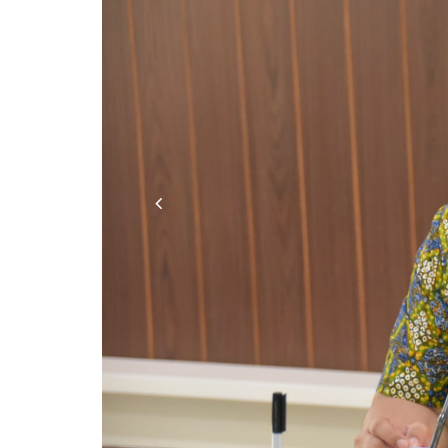
Previous