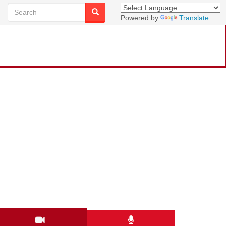
Powered by
Translate