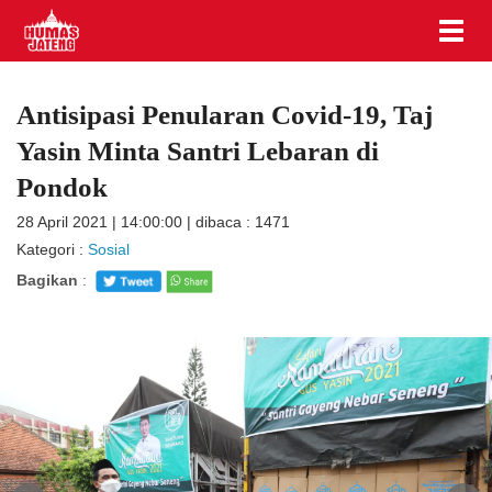
Antisipasi Penularan Covid-19, Taj
Yasin Minta Santri Lebaran di
Pondok
28 April 2021 | 14:00:00 | dibaca : 1471
Kategori :
Sosial
Bagikan
: