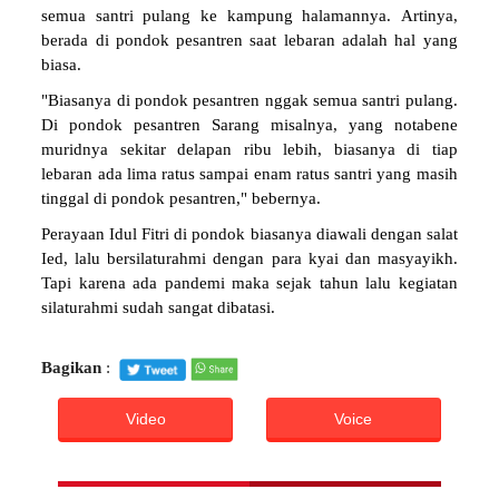
semua santri pulang ke kampung halamannya. Artinya,
berada di pondok pesantren saat lebaran adalah hal yang
biasa.
"Biasanya di pondok pesantren nggak semua santri pulang.
Di pondok pesantren Sarang misalnya, yang notabene
muridnya sekitar delapan ribu lebih, biasanya di tiap
lebaran ada lima ratus sampai enam ratus santri yang masih
tinggal di pondok pesantren," bebernya.
Perayaan Idul Fitri di pondok biasanya diawali dengan salat
Ied, lalu bersilaturahmi dengan para kyai dan masyayikh.
Tapi karena ada pandemi maka sejak tahun lalu kegiatan
silaturahmi sudah sangat dibatasi.
Bagikan
:
Video
Voice