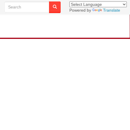
Powered by
Translate