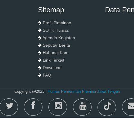
Sitemap
Data Pe
Profil Pimpinan
SOTK Humas
Agenda Kegiatan
Seputar Berita
Hubungi Kami
Link Terkait
Download
FAQ
Copyright @2023 |
Humas Pemerintah Provinsi Jawa Tengah