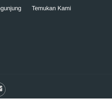
ngunjung
Temukan Kami