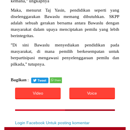
kemana," ungkapnya
Maka, menurut Taj Yasin, pendidikan seperti yang
diselenggarakan Bawaslu memang dibutuhkan. SKPP
adalah sebuah gerakan bersama antara Bawaslu dengan
masyarakat dalam upaya menciptakan pemilu yang lebih
berintegritas.
"Di sini Bawaslu menyediakan pendidikan pada
masyarakat, di mana pemilih berkesempatan untuk
berpartisipasi mengawasi penyelenggaraan pemilu dan
pilkada," tutupnya.
Bagikan
:
Video
Voice
Login Facebook Untuk posting komentar