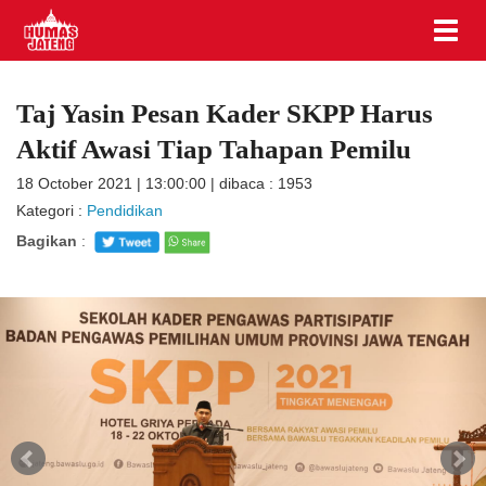
Taj Yasin Pesan Kader SKPP Harus
Aktif Awasi Tiap Tahapan Pemilu
18 October 2021 | 13:00:00 | dibaca : 1953
Kategori :
Pendidikan
Bagikan
: