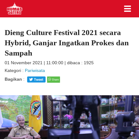
Dieng Culture Festival 2021 secara
Hybrid, Ganjar Ingatkan Prokes dan
Sampah
01 November 2021 | 11:00:00 | dibaca : 1925
Kategori :
Pariwisata
Bagikan
: