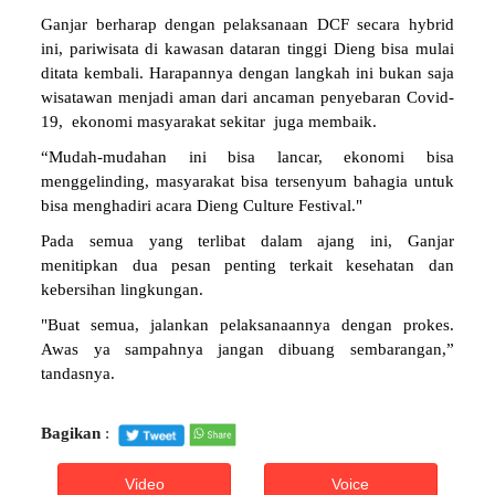
Ganjar berharap dengan pelaksanaan DCF secara hybrid
ini, pariwisata di kawasan dataran tinggi Dieng bisa mulai
ditata kembali. Harapannya dengan langkah ini bukan saja
wisatawan menjadi aman dari ancaman penyebaran Covid-
19, ekonomi masyarakat sekitar juga membaik.
“Mudah-mudahan ini bisa lancar, ekonomi bisa
menggelinding, masyarakat bisa tersenyum bahagia untuk
bisa menghadiri acara Dieng Culture Festival."
Pada semua yang terlibat dalam ajang ini, Ganjar
menitipkan dua pesan penting terkait kesehatan dan
kebersihan lingkungan.
"Buat semua, jalankan pelaksanaannya dengan prokes.
Awas ya sampahnya jangan dibuang sembarangan,”
tandasnya.
Bagikan
:
Video
Voice