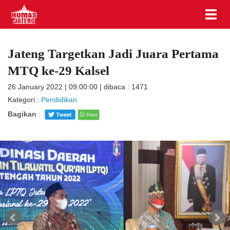
Jateng Targetkan Jadi Juara Pertama
MTQ ke-29 Kalsel
26 January 2022 | 09:00:00 | dibaca : 1471
Kategori :
Pendidikan
Bagikan
: