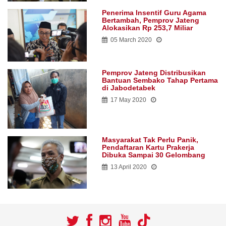
Penerima Insentif Guru Agama
Bertambah, Pemprov Jateng
Alokasikan Rp 253,7 Miliar
05 March 2020
Pemprov Jateng Distribusikan
Bantuan Sembako Tahap Pertama
di Jabodetabek
17 May 2020
Masyarakat Tak Perlu Panik,
Pendaftaran Kartu Prakerja
Dibuka Sampai 30 Gelombang
13 April 2020