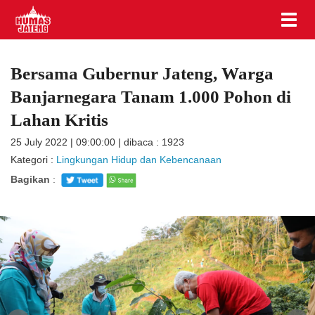
Bersama Gubernur Jateng, Warga
Banjarnegara Tanam 1.000 Pohon di
Lahan Kritis
25 July 2022 | 09:00:00 | dibaca : 1923
Kategori :
Lingkungan Hidup dan Kebencanaan
Bagikan
: