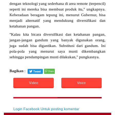
dengan teknologi yang sederhana di area remote (terpencil)
seperti ini mereka bisa membuat produk itu," ungkapnya.
Keberadaan beragam tepung ini, menurut Gubernur, bisa
menjadi alternatif yang mendukung diversifikasi dan
ketahanan pangan.
"Kalau kita bicara diversifikasi dan ketahanan pangan,
jangan-jangan gandum yang banyak digunakan orang,
juga sudah bisa digantikan. Substitusi dari gandum. Ini
pola-pola yang menurut saya musti dikembangkan
sehingga pendampingan musti dilakukan," pungkasnya.
Bagikan
:
Video
Voice
Login Facebook Untuk posting komentar