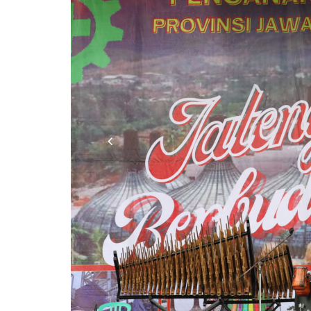
Previous