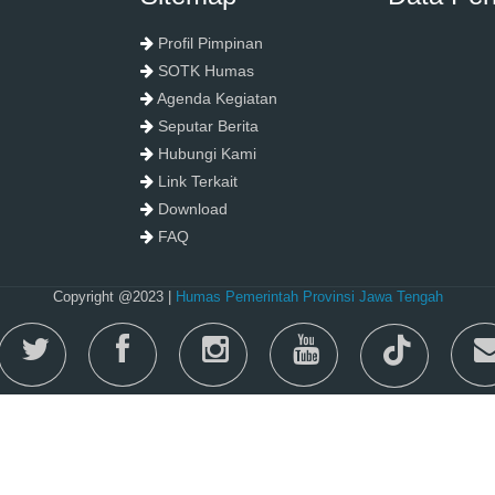
Profil Pimpinan
SOTK Humas
Agenda Kegiatan
Seputar Berita
Hubungi Kami
Link Terkait
Download
FAQ
Copyright @2023 |
Humas Pemerintah Provinsi Jawa Tengah