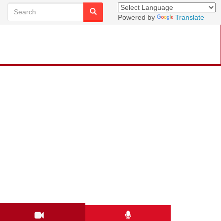
Powered by
Translate