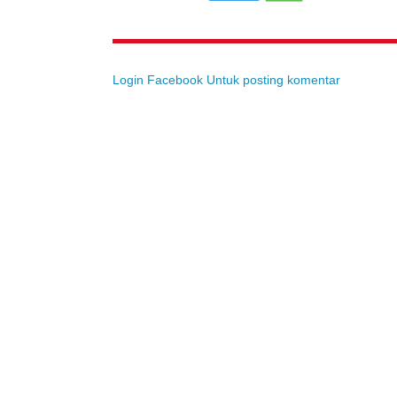
Login Facebook Untuk posting komentar