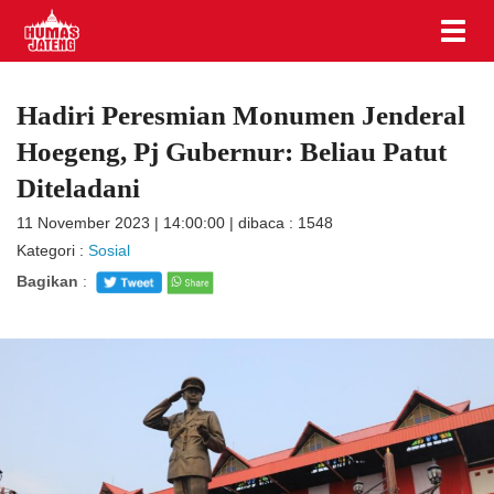
Hadiri Peresmian Monumen Jenderal
Hoegeng, Pj Gubernur: Beliau Patut
Diteladani
11 November 2023 | 14:00:00 | dibaca : 1548
Kategori :
Sosial
Bagikan
: