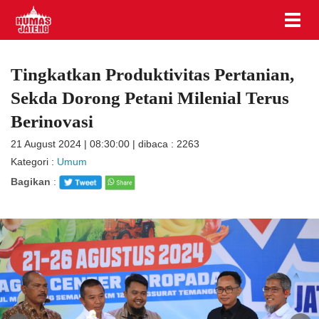
Tingkatkan Produktivitas Pertanian,
Sekda Dorong Petani Milenial Terus
Berinovasi
21 August 2024 | 08:30:00 | dibaca : 2263
Kategori :
Umum
Bagikan
: