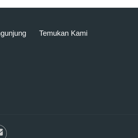
ngunjung
Temukan Kami