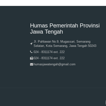
Humas Pemerintah Provinsi
Jawa Tengah
Jl. Pahlawan No.9, Mugassari, Semarang
Selatan, Kota Semarang, Jawa Tengah 50243
024 - 8311174 ext. 222
024 - 8311174 ext. 222
humasjawatengah@gmail.com