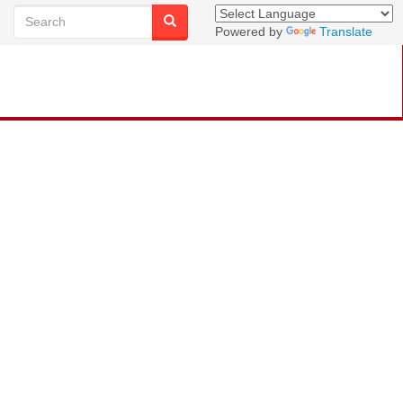
Powered by
Translate