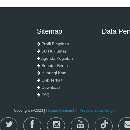
Sitemap
Data Pe
Profil Pimpinan
SOTK Humas
Agenda Kegiatan
Seputar Berita
Hubungi Kami
Link Terkait
Download
FAQ
Copyright @2023 |
Humas Pemerintah Provinsi Jawa Tengah