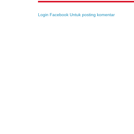
Login Facebook Untuk posting komentar