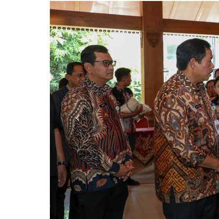
Previous