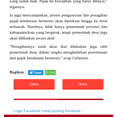
yang sudah mati. Pajak itu kewajiban yang harus dibayar,”
tegasnya.
Ia juga menyampaikan, proses pengawasan dan penagihan
pajak kendaraan bermotor akan diperkuat hingga ke level
terbawah. Nantinya, tidak hanya pemerintah provinsi dan
kabupaten/kota yang bergerak, tetapi pemerintah desa juga
akan dilibatkan secara aktif.
“Penagihannya nanti akan ikut dilakukan juga oleh
pemerintah desa, dalam rangka menghadirkan penerimaan
dari pajak kendaraan bermotor,” ucap Gubernur.
Bagikan
:
Video
Voice
Login Facebook Untuk posting komentar