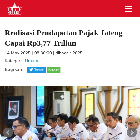
Realisasi Pendapatan Pajak Jateng
Capai Rp3,77 Triliun
14 May 2025 | 08:30:00 | dibaca : 2025
Kategori :
Umum
Bagikan
: