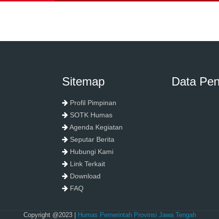
Sitemap
Data Pe
Profil Pimpinan
SOTK Humas
Agenda Kegiatan
Seputar Berita
Hubungi Kami
Link Terkait
Download
FAQ
Copyright @2023 |
Humas Pemerintah Provinsi Jawa Tengah