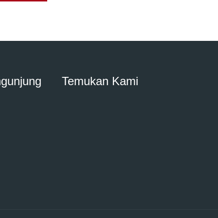
ngunjung
Temukan Kami