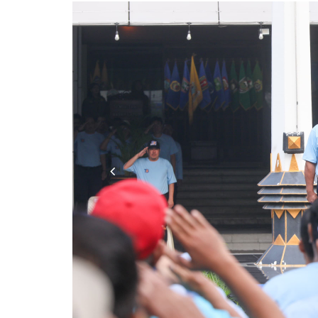
Previous