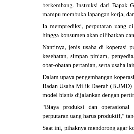
berkembang. Instruksi dari Bapak G
mampu membuka lapangan kerja, dan 
Ia memprediksi, perputaran uang di
hingga konsumen akan dilibatkan da
Nantinya, jenis usaha di koperasi p
kesehatan, simpan pinjam, penyedia
obat-obatan pertanian, serta usaha la
Dalam upaya pengembangan koperasi
Badan Usaha Milik Daerah (BUMD) 
model bisnis dijalankan dengan pert
"Biaya produksi dan operasional 
perputaran uang harus produktif," ta
Saat ini, pihaknya mendorong agar ko