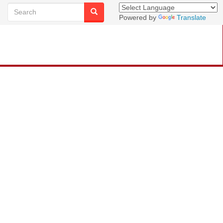
Powered by
Translate