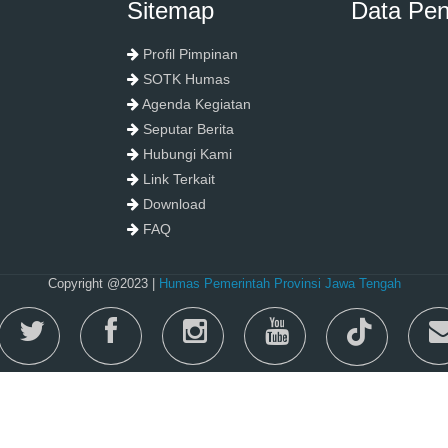
Sitemap
Data Pe
Profil Pimpinan
SOTK Humas
Agenda Kegiatan
Seputar Berita
Hubungi Kami
Link Terkait
Download
FAQ
Copyright @2023 |
Humas Pemerintah Provinsi Jawa Tengah