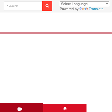
Powered by
Translate