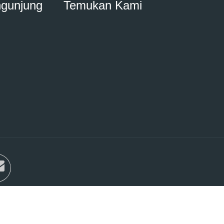
ngunjung
Temukan Kami