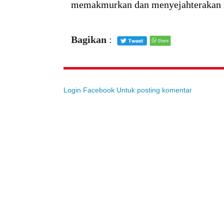
memakmurkan dan menyejahterakan 
Bagikan
:
Login Facebook Untuk posting komentar