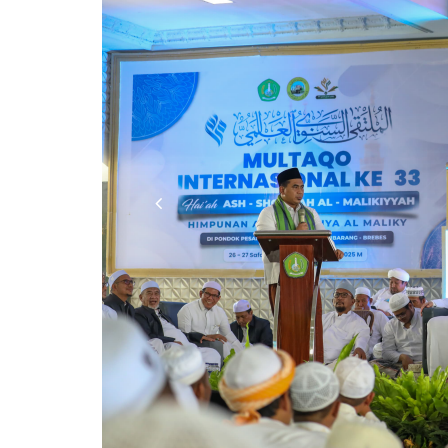
Previous