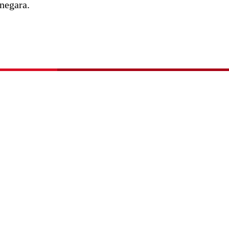
negara.