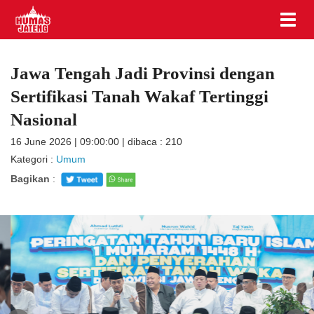
Jawa Tengah Jadi Provinsi dengan
Sertifikasi Tanah Wakaf Tertinggi
Nasional
16 June 2026 | 09:00:00 | dibaca : 210
Kategori :
Umum
Bagikan
: