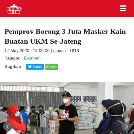
Pemprov Borong 3 Juta Masker Kain
Buatan UKM Se-Jateng
17 May 2020 | 13:00:00 | dibaca : 1618
Kategori :
Ekonomi
Bagikan
: