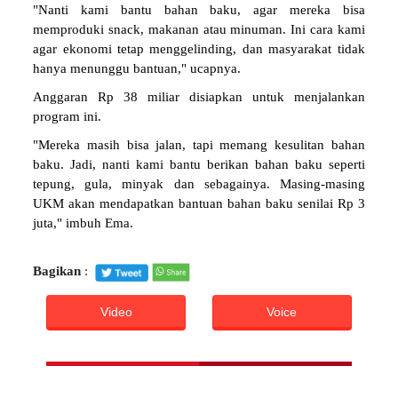
"Nanti kami bantu bahan baku, agar mereka bisa
memproduki snack, makanan atau minuman. Ini cara kami
agar ekonomi tetap menggelinding, dan masyarakat tidak
hanya menunggu bantuan," ucapnya.
Anggaran Rp 38 miliar disiapkan untuk menjalankan
program ini.
"Mereka masih bisa jalan, tapi memang kesulitan bahan
baku. Jadi, nanti kami bantu berikan bahan baku seperti
tepung, gula, minyak dan sebagainya. Masing-masing
UKM akan mendapatkan bantuan bahan baku senilai Rp 3
juta," imbuh Ema.
Bagikan
:
Video
Voice