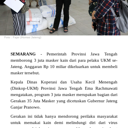
Foto : Fajar (Humas Jateng)
SEMARANG
- Pemerintah Provinsi Jawa Tengah
memborong 3 juta masker kain dari para pelaku UKM se-
Jateng. Anggaran Rp 10 miliar dikeluarkan untuk membeli
masker tersebut.
Kepala Dinas Koperasi dan Usaha Kecil Menengah
(Dinkop-UKM) Provinsi Jawa Tengah Ema Rachmawati
mengatakan, program 3 juta masker merupakan bagian dari
Gerakan 35 Juta Masker yang dicetuskan Gubernur Jateng
Ganjar Pranowo.
Gerakan ini tidak hanya mendorong perilaku masyarakat
untuk memakai kain demi melindungi diri dari virus