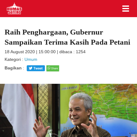
Raih Penghargaan, Gubernur
Sampaikan Terima Kasih Pada Petani
18 August 2020 | 15:00:00 | dibaca : 1254
Kategori :
Umum
Bagikan
: