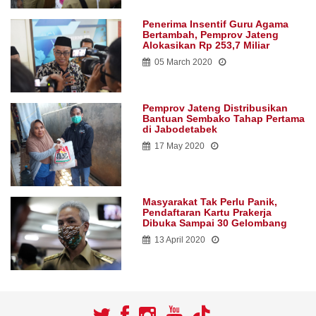
Penerima Insentif Guru Agama
Bertambah, Pemprov Jateng
Alokasikan Rp 253,7 Miliar
05 March 2020
Pemprov Jateng Distribusikan
Bantuan Sembako Tahap Pertama
di Jabodetabek
17 May 2020
Masyarakat Tak Perlu Panik,
Pendaftaran Kartu Prakerja
Dibuka Sampai 30 Gelombang
13 April 2020