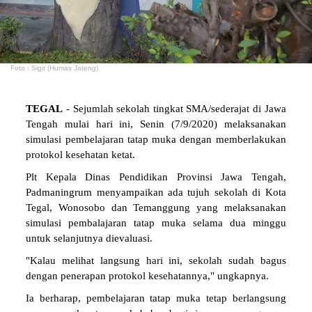
Foto : Sigit (Humas Jateng)
TEGAL
- Sejumlah sekolah tingkat SMA/sederajat di Jawa
Tengah mulai hari ini, Senin (7/9/2020) melaksanakan
simulasi pembelajaran tatap muka dengan memberlakukan
protokol kesehatan ketat.
Plt Kepala Dinas Pendidikan Provinsi Jawa Tengah,
Padmaningrum menyampaikan ada tujuh sekolah di Kota
Tegal, Wonosobo dan Temanggung yang melaksanakan
simulasi pembalajaran tatap muka selama dua minggu
untuk selanjutnya dievaluasi.
"Kalau melihat langsung hari ini, sekolah sudah bagus
dengan penerapan protokol kesehatannya," ungkapnya.
Ia berharap, pembelajaran tatap muka tetap berlangsung