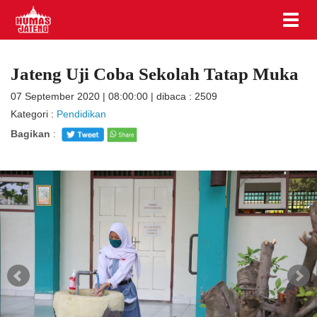
Jateng Uji Coba Sekolah Tatap Muka
07 September 2020 | 08:00:00 | dibaca : 2509
Kategori :
Pendidikan
Bagikan
: