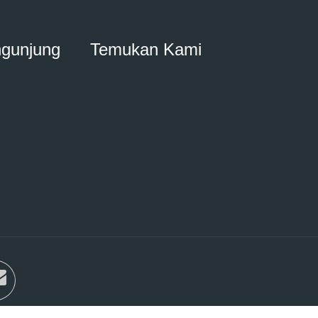
ngunjung
Temukan Kami