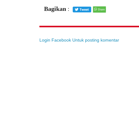
Bagikan
:
Login Facebook Untuk posting komentar