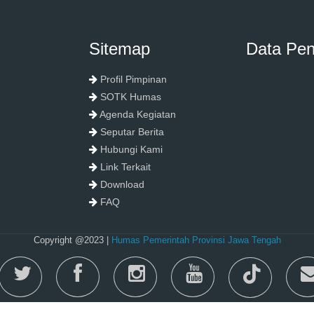
Sitemap
Data Pe
Profil Pimpinan
SOTK Humas
Agenda Kegiatan
Seputar Berita
Hubungi Kami
Link Terkait
Download
FAQ
Copyright @2023 |
Humas Pemerintah Provinsi Jawa Tengah