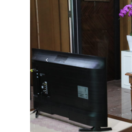
Previous