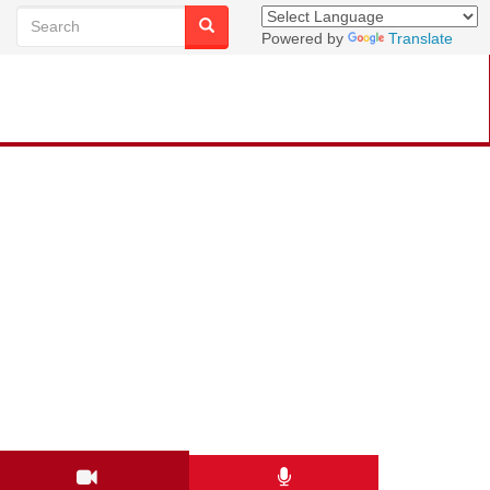
Powered by
Translate