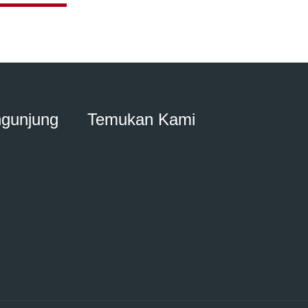
ngunjung
Temukan Kami