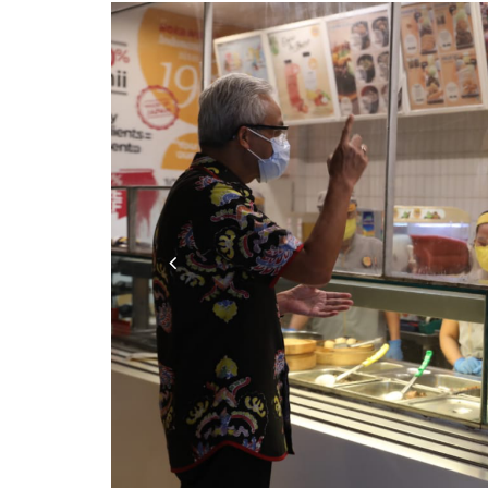
Previous