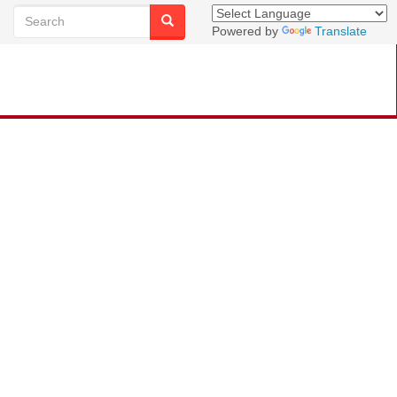
Powered by
Translate