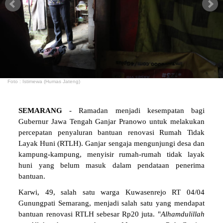
Foto : Istimewa (Humas Jateng)
SEMARANG
- Ramadan menjadi kesempatan bagi
Gubernur Jawa Tengah Ganjar Pranowo untuk melakukan
percepatan penyaluran bantuan renovasi Rumah Tidak
Layak Huni (RTLH). Ganjar sengaja mengunjungi desa dan
kampung-kampung, menyisir rumah-rumah tidak layak
huni yang belum masuk dalam pendataan penerima
bantuan.
Karwi, 49, salah satu warga Kuwasenrejo RT 04/04
Gunungpati Semarang, menjadi salah satu yang mendapat
bantuan renovasi RTLH sebesar Rp20 juta. "
Alhamdulillah