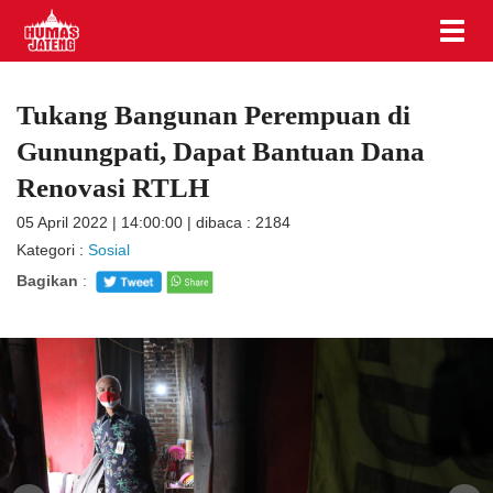
Tukang Bangunan Perempuan di
Gunungpati, Dapat Bantuan Dana
Renovasi RTLH
05 April 2022 | 14:00:00 | dibaca : 2184
Kategori :
Sosial
Bagikan
: