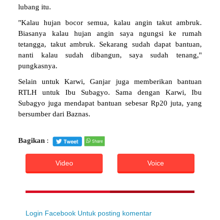
lubang itu.
"Kalau hujan bocor semua, kalau angin takut ambruk.
Biasanya kalau hujan angin saya ngungsi ke rumah
tetangga, takut ambruk. Sekarang sudah dapat bantuan,
nanti kalau sudah dibangun, saya sudah tenang,"
pungkasnya.
Selain untuk Karwi, Ganjar juga memberikan bantuan
RTLH untuk Ibu Subagyo. Sama dengan Karwi, Ibu
Subagyo juga mendapat bantuan sebesar Rp20 juta, yang
bersumber dari Baznas.
Bagikan
:
Video
Voice
Login Facebook Untuk posting komentar