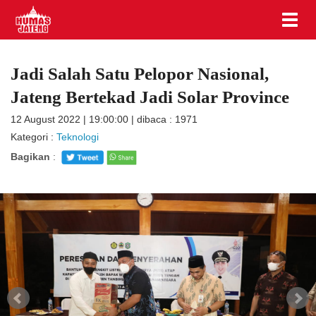
Jadi Salah Satu Pelopor Nasional,
Jateng Bertekad Jadi Solar Province
12 August 2022 | 19:00:00 | dibaca : 1971
Kategori :
Teknologi
Bagikan
: