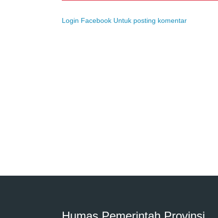
Login Facebook Untuk posting komentar
Humas Pemerintah Provinsi