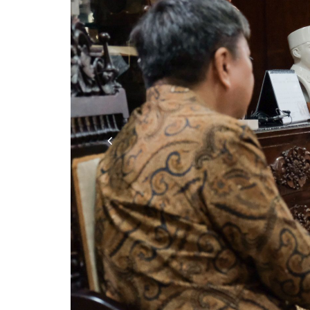
Previous