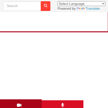
Powered by
Translate