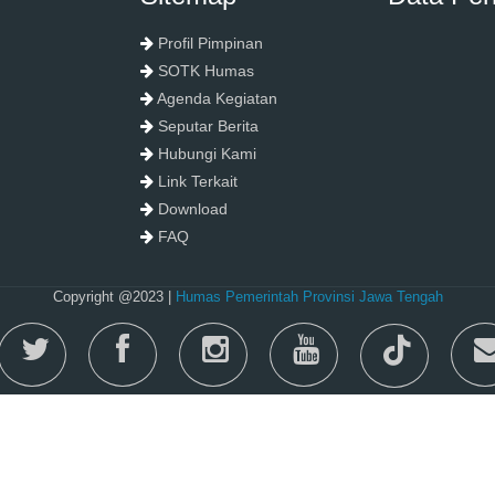
Profil Pimpinan
SOTK Humas
Agenda Kegiatan
Seputar Berita
Hubungi Kami
Link Terkait
Download
FAQ
Copyright @2023 |
Humas Pemerintah Provinsi Jawa Tengah