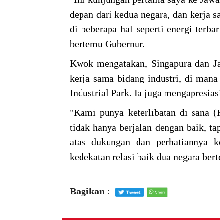
depan dari kedua negara, dan kerja s
di beberapa hal seperti energi terb
bertemu Gubernur.
Kwok mengatakan, Singapura dan Ja
kerja sama bidang industri, di mana
Industrial Park. Ia juga mengapresia
"Kami punya keterlibatan di sana (
tidak hanya berjalan dengan baik, t
atas dukungan dan perhatiannya k
kedekatan relasi baik dua negara bert
Bagikan
: