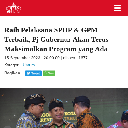
Raih Pelaksana SPHP & GPM
Terbaik, Pj Gubernur Akan Terus
Maksimalkan Program yang Ada
15 September 2023 | 20:00:00 | dibaca : 1677
Kategori :
Umum
Bagikan
: