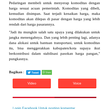
Pedaringan membeli untuk menyerap komoditas dengan
harga sesuai acuan pemerintah. Komoditas yang dibeli,
kemudian disimpan. Saat terjadi kenaikan harga, maka
komoditas akan dilepas di pasar dengan harga yang lebih
rendah dari harga pasarannya.
"Jadi itu mungkin salah satu upaya yang dilakukan untuk
jangka menengahnya. Dan yang lebih penting lagi, adanya
dana alokasi untuk bantuan transportasi, untuk komoditas
itu, bisa menggerakkan kabupaten/kota supaya ikut
berkontribusi dalam stabilisasi pasokan harga pangan,"
pungkasnya.
Bagikan
:
Video
Voice
Login Facebook Untuk posting komentar