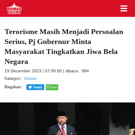
Terorisme Masih Menjadi Persoalan
Serius, Pj Gubernur Minta
Masyarakat Tingkatkan Jiwa Bela
Negara
19 December 2023 | 07:00:00 | dibaca : 984
Kategori :
Umum
Bagikan
: