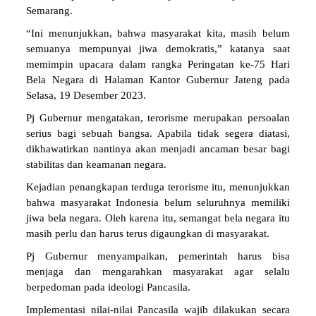
Semarang.
“Ini menunjukkan, bahwa masyarakat kita, masih belum
semuanya mempunyai jiwa demokratis,” katanya saat
memimpin upacara dalam rangka Peringatan ke-75 Hari
Bela Negara di Halaman Kantor Gubernur Jateng pada
Selasa, 19 Desember 2023.
Pj Gubernur mengatakan, terorisme merupakan persoalan
serius bagi sebuah bangsa. Apabila tidak segera diatasi,
dikhawatirkan nantinya akan menjadi ancaman besar bagi
stabilitas dan keamanan negara.
Kejadian penangkapan terduga terorisme itu, menunjukkan
bahwa masyarakat Indonesia belum seluruhnya memiliki
jiwa bela negara. Oleh karena itu, semangat bela negara itu
masih perlu dan harus terus digaungkan di masyarakat.
Pj Gubernur menyampaikan, pemerintah harus bisa
menjaga dan mengarahkan masyarakat agar selalu
berpedoman pada ideologi Pancasila.
Implementasi nilai-nilai Pancasila wajib dilakukan secara