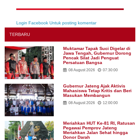
Login Facebook Untuk posting komentar
TERBARU
Muktamar Tapak Suci Digelar di
Jawa Tengah, Gubernur Dorong
Pencak Silat Jadi Penguat
Persatuan Bangsa
08 August 2026
07:30:00
Gubernur Jateng Ajak Aktivis
Mahasiswa Tetap Kritis dan Beri
Masukan Membangun
08 August 2026
12:00:00
Meriahkan HUT Ke-81 RI, Ratusan
Pegawai Pemprov Jateng
Meriahkan Jalan Sehat hingga
Donor Darah