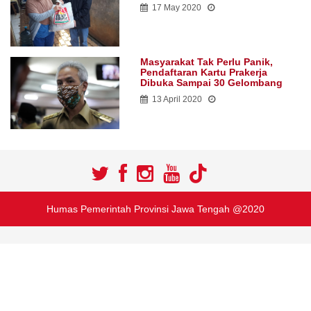
17 May 2020
Masyarakat Tak Perlu Panik,
Pendaftaran Kartu Prakerja
Dibuka Sampai 30 Gelombang
13 April 2020
Humas Pemerintah Provinsi Jawa Tengah @2020