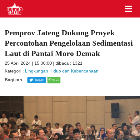
Pemprov Jateng Dukung Proyek
Percontohan Pengelolaan Sedimentasi
Laut di Pantai Moro Demak
25 April 2024 | 15:00:00 | dibaca : 1321
Kategori :
Lingkungan Hidup dan Kebencanaan
Bagikan
: